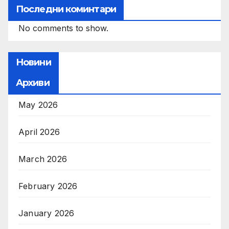
Последни коминтари
No comments to show.
Новини
Архиви
May 2026
April 2026
March 2026
February 2026
January 2026