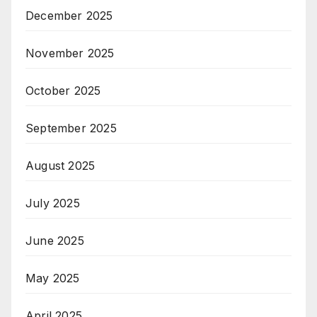
December 2025
November 2025
October 2025
September 2025
August 2025
July 2025
June 2025
May 2025
April 2025