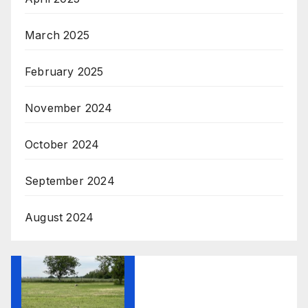
March 2025
February 2025
November 2024
October 2024
September 2024
August 2024