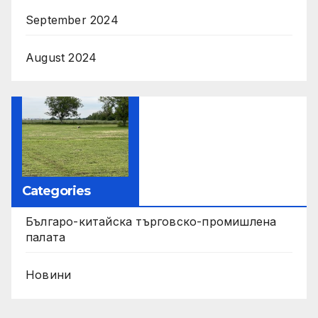
September 2024
August 2024
Categories
Българо-китайска търговско-промишлена
палата
Новини