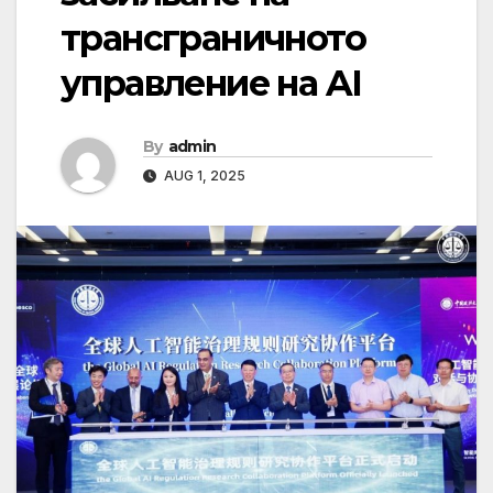
трансграничното
управление на AI
By
admin
AUG 1, 2025