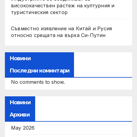
висококачествен растеж на културния и
туристическия сектор
Съвместно изявление на Китай и Русия
относно срещата на върха Си-Путин
Новини
Последни коминтари
No comments to show.
Новини
Архиви
May 2026