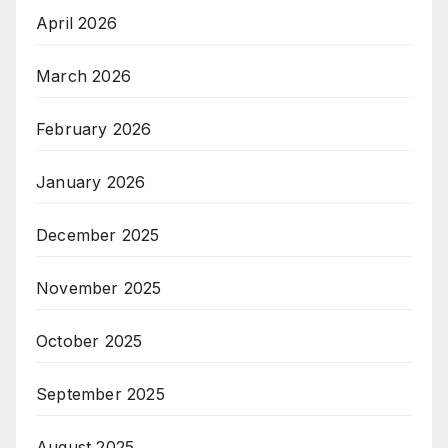
April 2026
March 2026
February 2026
January 2026
December 2025
November 2025
October 2025
September 2025
August 2025