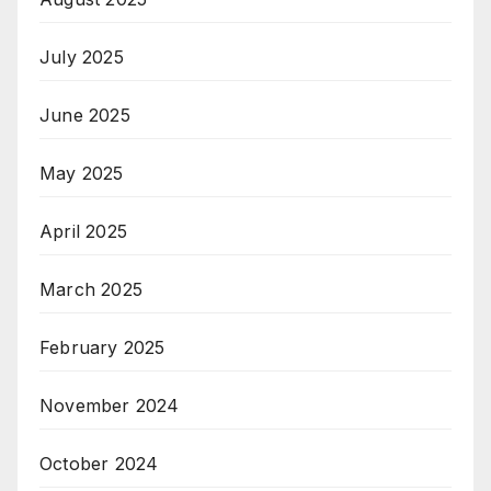
July 2025
June 2025
May 2025
April 2025
March 2025
February 2025
November 2024
October 2024