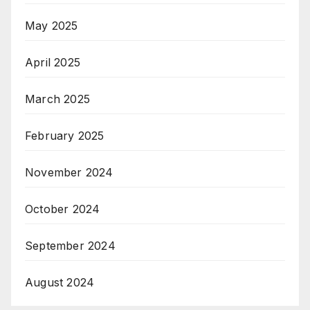
May 2025
April 2025
March 2025
February 2025
November 2024
October 2024
September 2024
August 2024