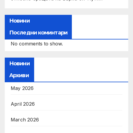
Новини
Последни коминтари
No comments to show.
Новини
Архиви
May 2026
April 2026
March 2026