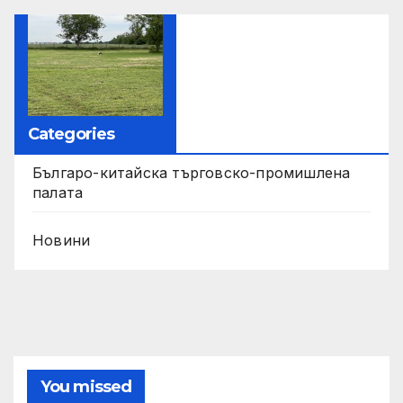
Categories
Българо-китайска търговско-промишлена
палата
Новини
You missed