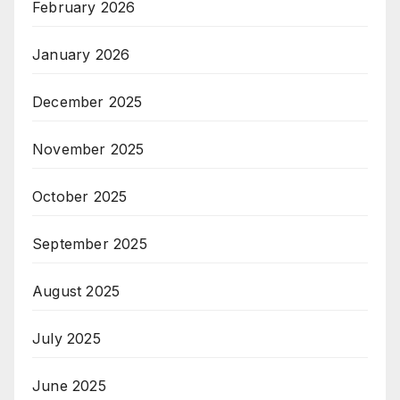
February 2026
January 2026
December 2025
November 2025
October 2025
September 2025
August 2025
July 2025
June 2025