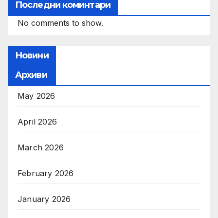
Последни коминтари
No comments to show.
Новини
Архиви
May 2026
April 2026
March 2026
February 2026
January 2026