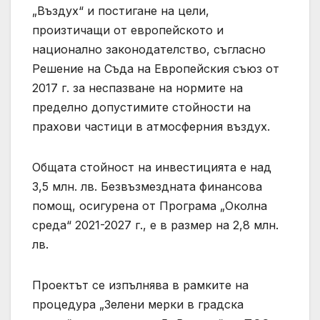
„Въздух“ и постигане на цели,
произтичащи от европейското и
национално законодателство, съгласно
Решение на Съда на Европейския съюз от
2017 г. за неспазване на нормите на
пределно допустимите стойности на
прахови частици в атмосферния въздух.
Общата стойност на инвестицията е над
3,5 млн. лв. Безвъзмездната финансова
помощ, осигурена от Програма „Околна
среда“ 2021-2027 г., е в размер на 2,8 млн.
лв.
Проектът се изпълнява в рамките на
процедура „Зелени мерки в градска