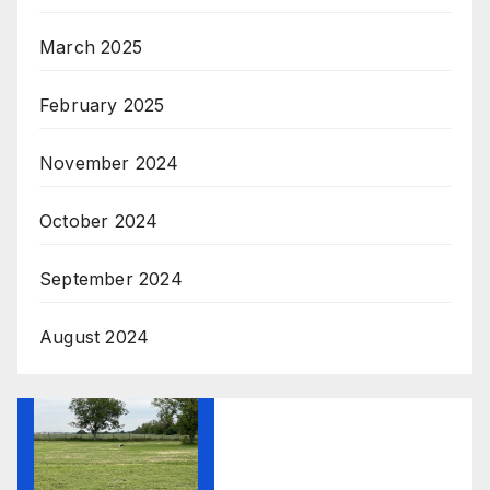
March 2025
February 2025
November 2024
October 2024
September 2024
August 2024