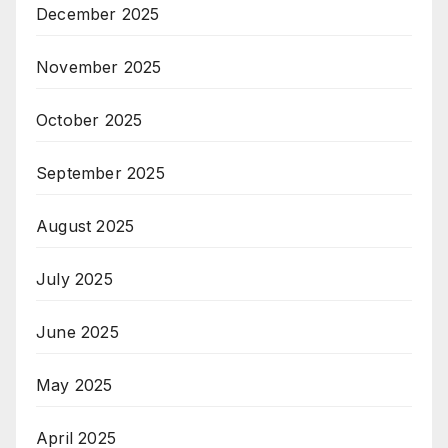
December 2025
November 2025
October 2025
September 2025
August 2025
July 2025
June 2025
May 2025
April 2025