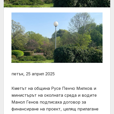
петък, 25 април 2025
Кметът на община Русе Пенчо Милков и
министърът на околната среда и водите
Манол Генов подписаха договор за
финансиране на проект, целящ прилагане