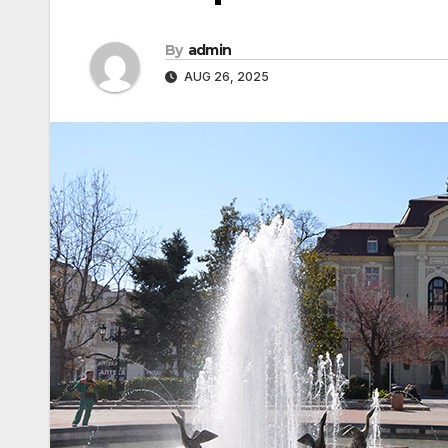
By
admin
AUG 26, 2025