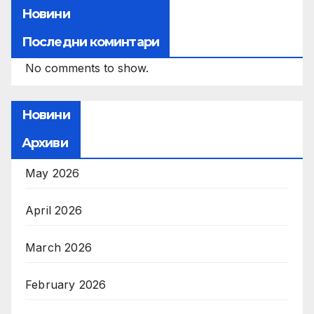
Новини
Последни коминтари
No comments to show.
Новини
Архиви
May 2026
April 2026
March 2026
February 2026