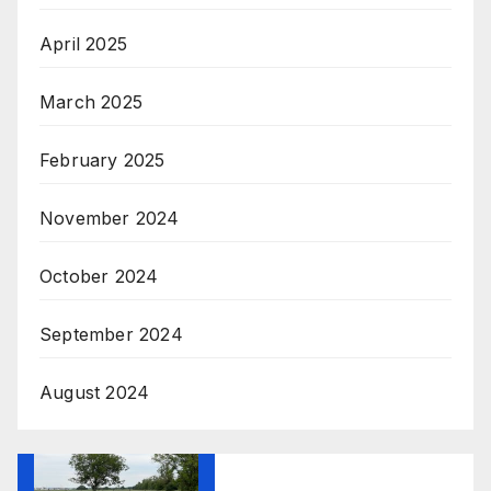
April 2025
March 2025
February 2025
November 2024
October 2024
September 2024
August 2024