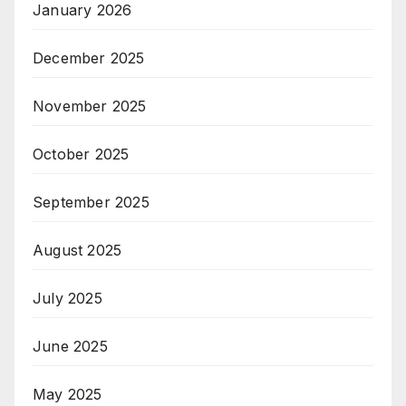
January 2026
December 2025
November 2025
October 2025
September 2025
August 2025
July 2025
June 2025
May 2025