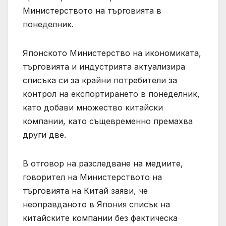
Министерството на търговията в
понеделник.
Японското Министерство на икономиката,
търговията и индустрията актуализира
списъка си за крайни потребители за
контрол на експортирането в понеделник,
като добави множество китайски
компании, като същевременно премахва
други две.
В отговор на разследване на медиите,
говорител на Министерството на
търговията на Китай заяви, че
неоправданото в Япония списък на
китайските компании без фактическа