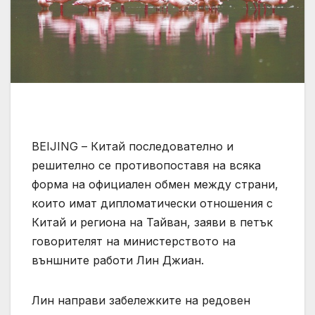
BEIJING – Китай последователно и
решително се противопоставя на всяка
форма на официален обмен между страни,
които имат дипломатически отношения с
Китай и региона на Тайван, заяви в петък
говорителят на министерството на
външните работи Лин Джиан.
Лин направи забележките на редовен