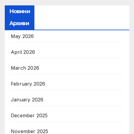
Новини
Архиви
May 2026
April 2026
March 2026
February 2026
January 2026
December 2025
November 2025