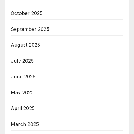
October 2025
September 2025
August 2025
July 2025
June 2025
May 2025
April 2025
March 2025