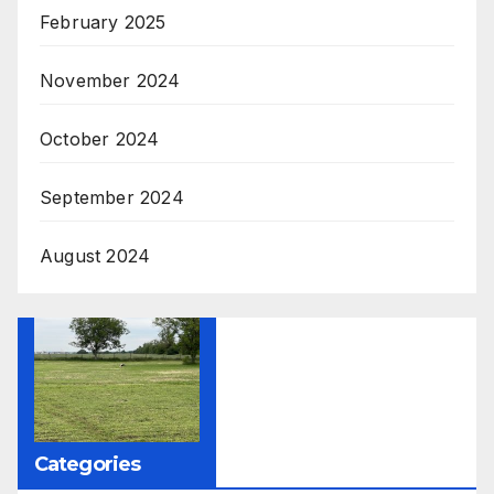
February 2025
November 2024
October 2024
September 2024
August 2024
Categories