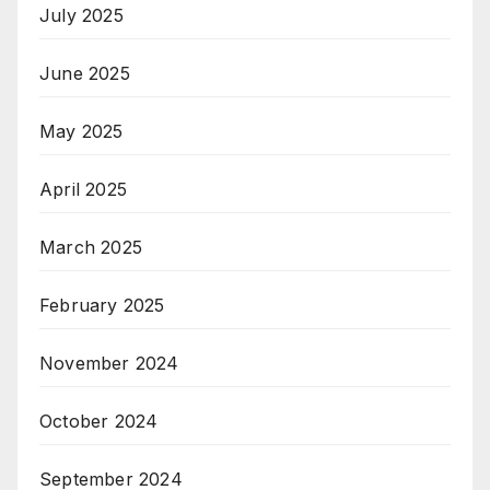
July 2025
June 2025
May 2025
April 2025
March 2025
February 2025
November 2024
October 2024
September 2024