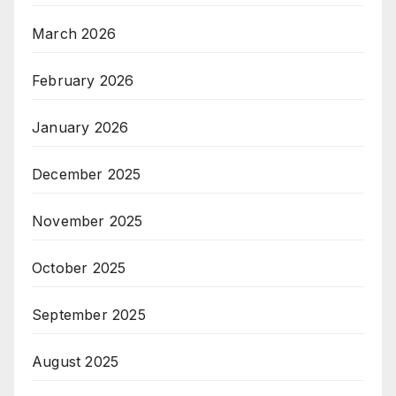
March 2026
February 2026
January 2026
December 2025
November 2025
October 2025
September 2025
August 2025