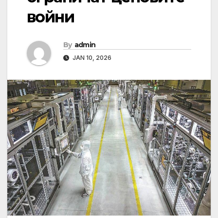
войни
By
admin
JAN 10, 2026