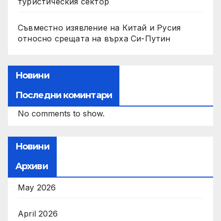
туристическия сектор
Съвместно изявление на Китай и Русия
относно срещата на върха Си-Путин
Новини
Последни коминтари
No comments to show.
Новини
Архиви
May 2026
April 2026