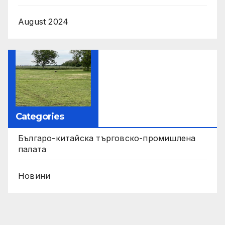
August 2024
Categories
Българо-китайска търговско-промишлена
палата
Новини