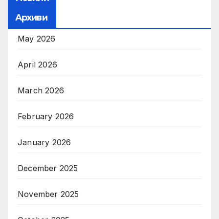
Архиви
May 2026
April 2026
March 2026
February 2026
January 2026
December 2025
November 2025