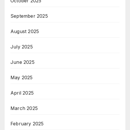
October 2025
September 2025
August 2025
July 2025
June 2025
May 2025
April 2025
March 2025
February 2025