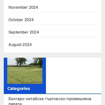
November 2024
October 2024
September 2024
August 2024
Categories
Българо-китайска търговско-промишлена
палата