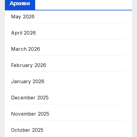
Архиви
May 2026
April 2026
March 2026
February 2026
January 2026
December 2025
November 2025
October 2025