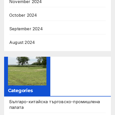
November 2024
October 2024
September 2024
August 2024
Categories
Българо-китайска търговско-промишлена
палата