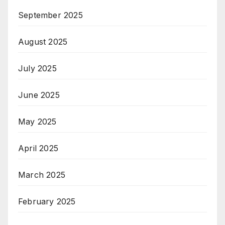
September 2025
August 2025
July 2025
June 2025
May 2025
April 2025
March 2025
February 2025