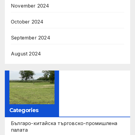
November 2024
October 2024
September 2024
August 2024
Categories
Българо-китайска търговско-промишлена
палата