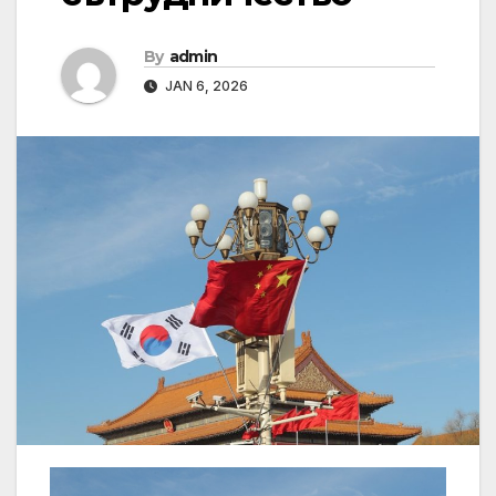
By
admin
JAN 6, 2026