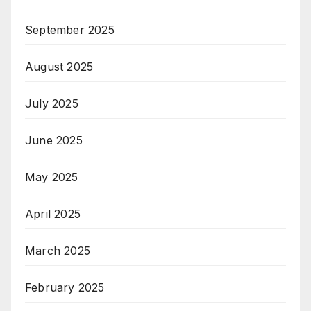
September 2025
August 2025
July 2025
June 2025
May 2025
April 2025
March 2025
February 2025