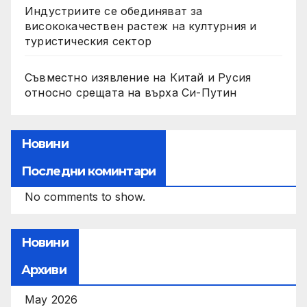
Индустриите се обединяват за
висококачествен растеж на културния и
туристическия сектор
Съвместно изявление на Китай и Русия
относно срещата на върха Си-Путин
Новини
Последни коминтари
No comments to show.
Новини
Архиви
May 2026