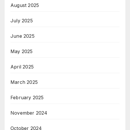
August 2025
July 2025
June 2025
May 2025
April 2025
March 2025
February 2025
November 2024
October 2024