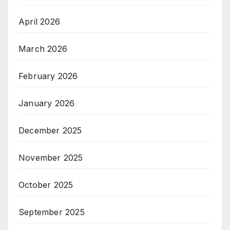
April 2026
March 2026
February 2026
January 2026
December 2025
November 2025
October 2025
September 2025