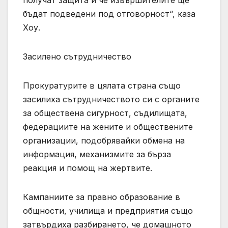
бъдат подведени под отговорност“, каза
Хоу.
Засилено сътрудничество
Прокуратурите в цялата страна също
засилиха сътрудничеството си с органите
за обществена сигурност, съдилищата,
федерациите на жените и обществените
организации, подобрявайки обмена на
информация, механизмите за бърза
реакция и помощ на жертвите.
Кампаниите за правно образование в
общности, училища и предприятия също
затвърдиха разбирането, че домашното