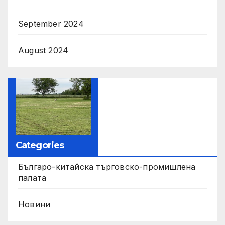
September 2024
August 2024
Categories
Българо-китайска търговско-промишлена
палата
Новини