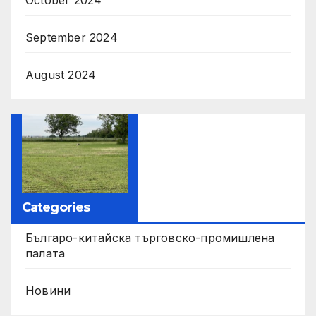
September 2024
August 2024
Categories
Българо-китайска търговско-промишлена
палата
Новини