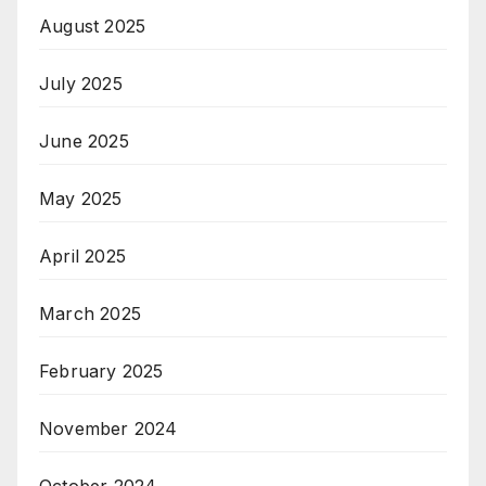
August 2025
July 2025
June 2025
May 2025
April 2025
March 2025
February 2025
November 2024
October 2024