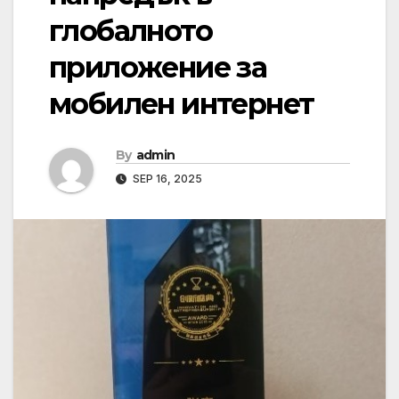
глобалното
приложение за
мобилен интернет
By
admin
SEP 16, 2025