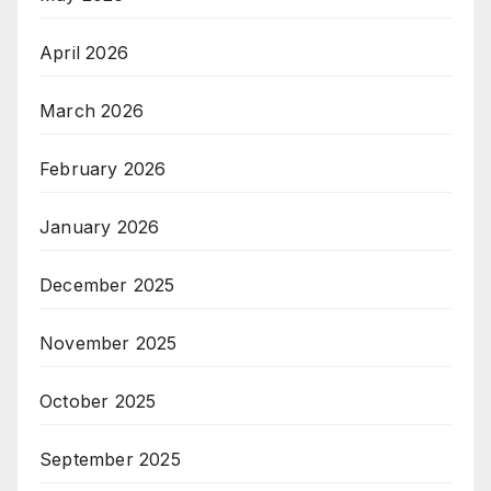
April 2026
March 2026
February 2026
January 2026
December 2025
November 2025
October 2025
September 2025