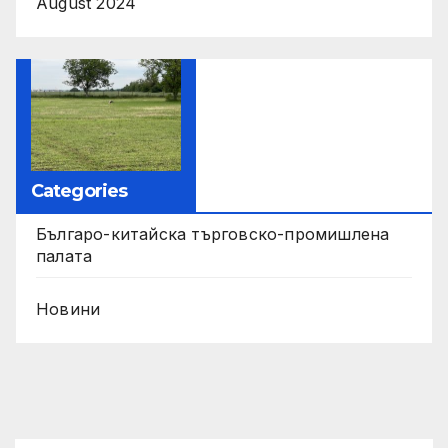
August 2024
Categories
Българо-китайска търговско-промишлена
палата
Новини