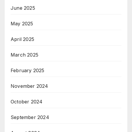
June 2025
May 2025
April 2025
March 2025
February 2025
November 2024
October 2024
September 2024