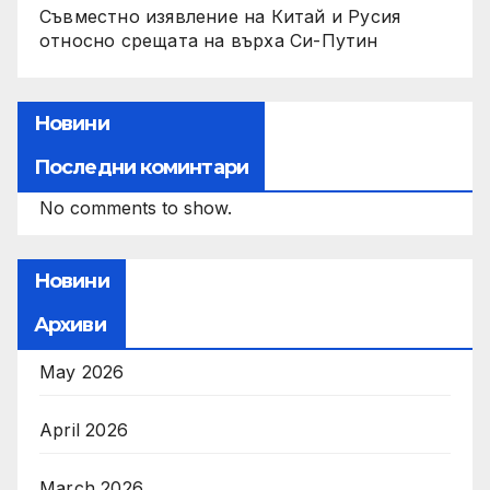
Съвместно изявление на Китай и Русия
относно срещата на върха Си-Путин
Новини
Последни коминтари
No comments to show.
Новини
Архиви
May 2026
April 2026
March 2026