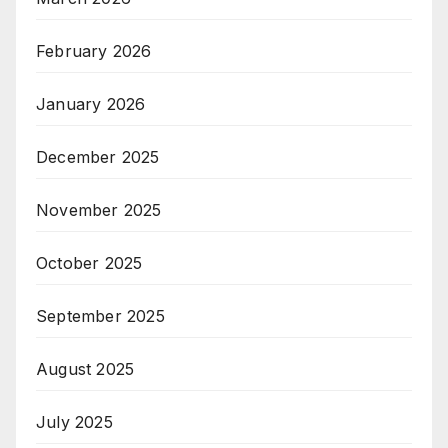
February 2026
January 2026
December 2025
November 2025
October 2025
September 2025
August 2025
July 2025