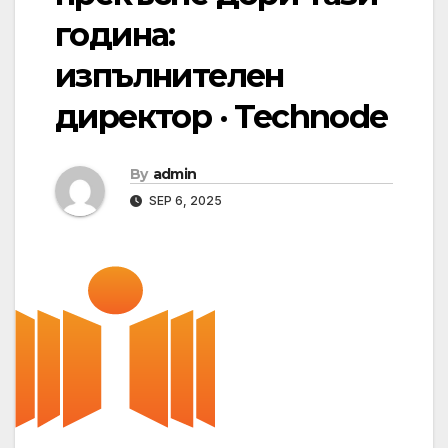
година:
изпълнителен
директор · Technode
By
admin
SEP 6, 2025