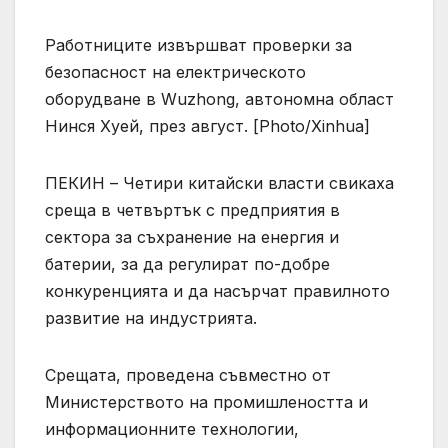
Работниците извършват проверки за
безопасност на електрическото
оборудване в Wuzhong, автономна област
Нинся Хуей, през август. [Photo/Xinhua]
ПЕКИН – Четири китайски власти свикаха
среща в четвъртък с предприятия в
сектора за съхранение на енергия и
батерии, за да регулират по-добре
конкуренцията и да насърчат правилното
развитие на индустрията.
Срещата, проведена съвместно от
Министерството на промишлеността и
информационните технологии,