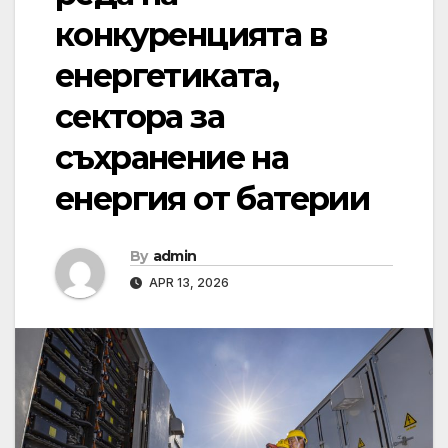
конкуренцията в
енергетиката,
сектора за
съхранение на
енергия от батерии
By
admin
APR 13, 2026