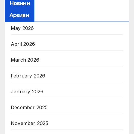
Новини
Архиви
May 2026
April 2026
March 2026
February 2026
January 2026
December 2025
November 2025