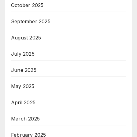
October 2025
September 2025
August 2025
July 2025
June 2025
May 2025
April 2025
March 2025
February 2025