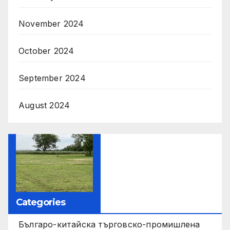
November 2024
October 2024
September 2024
August 2024
Categories
Българо-китайска търговско-промишлена