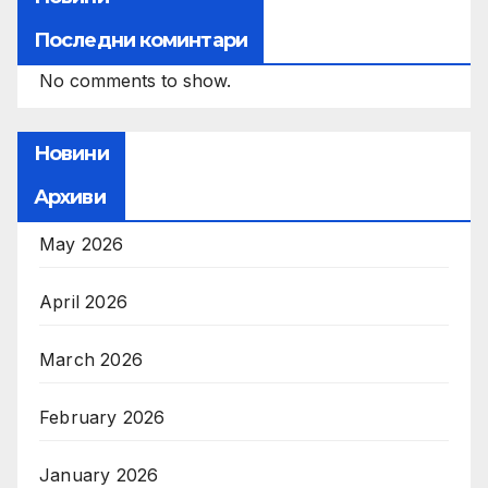
Последни коминтари
No comments to show.
Новини
Архиви
May 2026
April 2026
March 2026
February 2026
January 2026