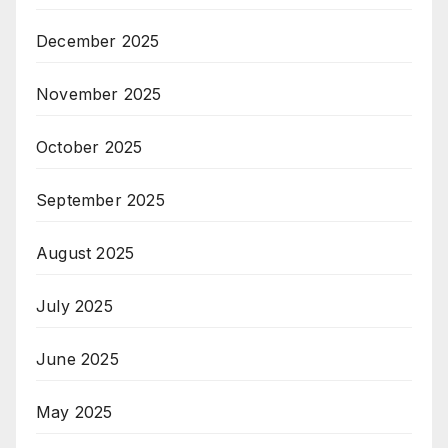
December 2025
November 2025
October 2025
September 2025
August 2025
July 2025
June 2025
May 2025