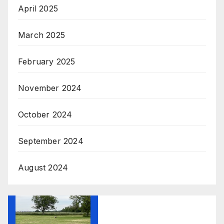
April 2025
March 2025
February 2025
November 2024
October 2024
September 2024
August 2024