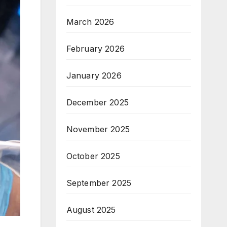
March 2026
February 2026
January 2026
December 2025
November 2025
October 2025
September 2025
August 2025