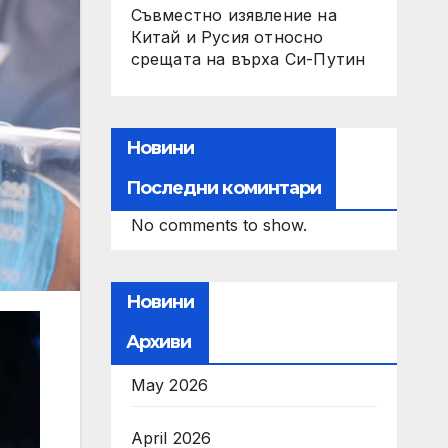
Съвместно изявление на
Китай и Русия относно
срещата на върха Си-Путин
Новини
Последни коминтари
No comments to show.
Новини
Архиви
May 2026
April 2026