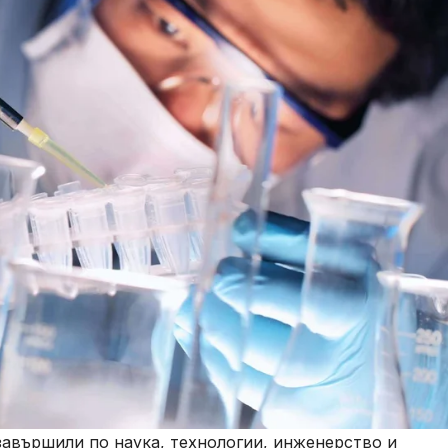
завършили по наука, технологии, инженерство и