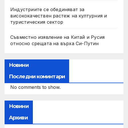
Индустриите се обединяват за
висококачествен растеж на културния и
туристическия сектор
Съвместно изявление на Китай и Русия
относно срещата на върха Си-Путин
Новини
Последни коминтари
No comments to show.
Новини
Архиви