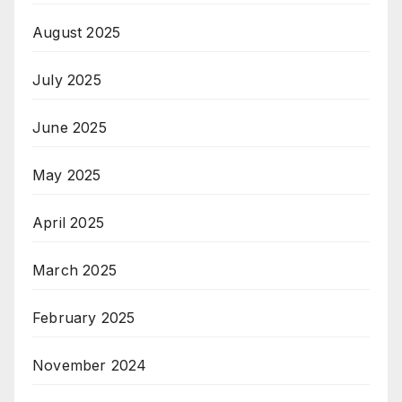
August 2025
July 2025
June 2025
May 2025
April 2025
March 2025
February 2025
November 2024