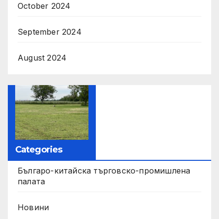
October 2024
September 2024
August 2024
Categories
Българо-китайска търговско-промишлена
палата
Новини