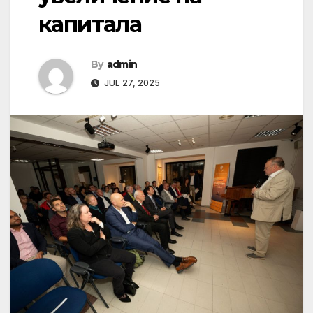
капитала
By
admin
JUL 27, 2025