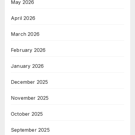
May 2026
April 2026
March 2026
February 2026
January 2026
December 2025
November 2025
October 2025
September 2025