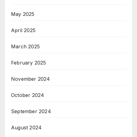
May 2025
April 2025
March 2025
February 2025
November 2024
October 2024
September 2024
August 2024