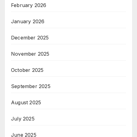
February 2026
January 2026
December 2025
November 2025
October 2025
September 2025
August 2025
July 2025
June 2025