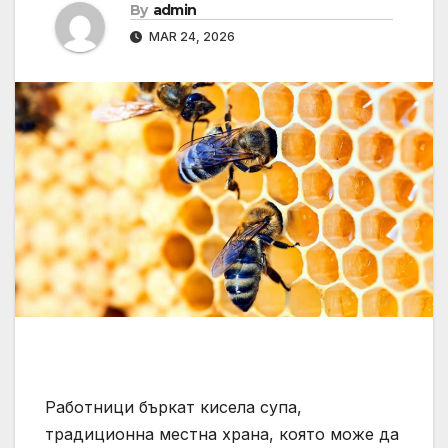
By
admin
MAR 24, 2026
Работници бъркат кисела супа,
традиционна местна храна, която може да