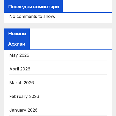
Последни коминтари
No comments to show.
Новини
Архиви
May 2026
April 2026
March 2026
February 2026
January 2026