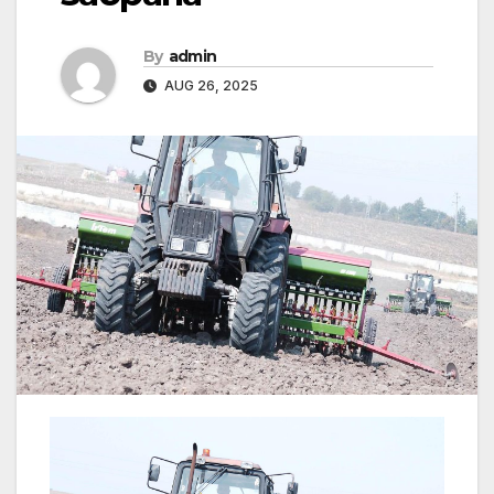
By
admin
AUG 26, 2025