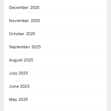
December 2025
November 2025
October 2025
September 2025
August 2025
July 2025
June 2025
May 2025