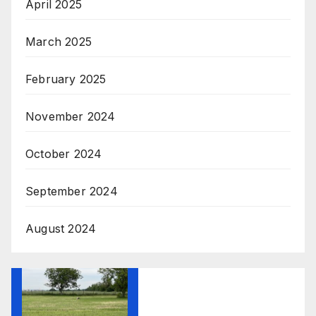
April 2025
March 2025
February 2025
November 2024
October 2024
September 2024
August 2024