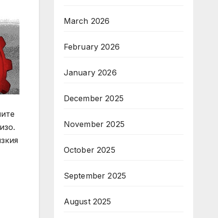
March 2026
February 2026
January 2026
December 2025
ните
November 2025
изо.
изкия
October 2025
September 2025
August 2025