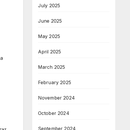
July 2025
June 2025
May 2025
April 2025
на
March 2025
February 2025
November 2024
October 2024
September 2024
гат