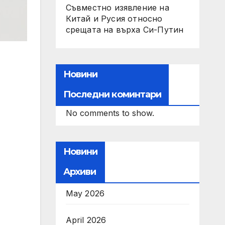
Съвместно изявление на
Китай и Русия относно
срещата на върха Си-Путин
Новини
Последни коминтари
No comments to show.
Новини
Архиви
May 2026
April 2026