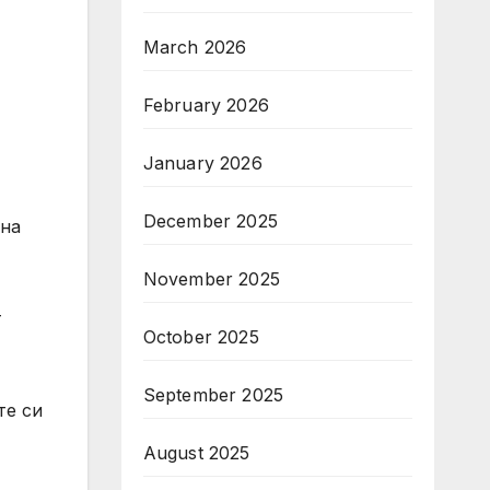
March 2026
February 2026
January 2026
December 2025
 на
November 2025
т
October 2025
September 2025
те си
August 2025