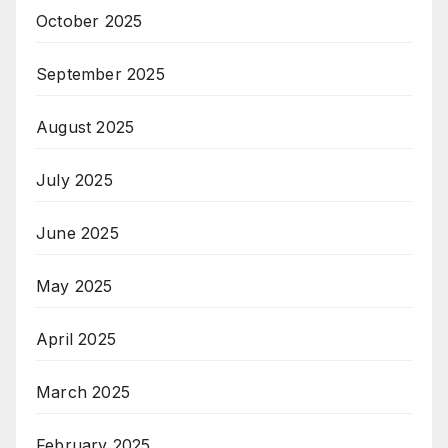
October 2025
September 2025
August 2025
July 2025
June 2025
May 2025
April 2025
March 2025
February 2025