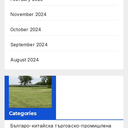
November 2024
October 2024
September 2024
August 2024
Categories
Българо-китайска търговско-промишлена