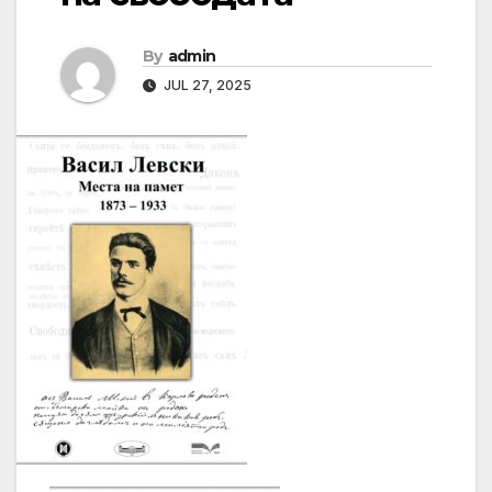
By
admin
JUL 27, 2025