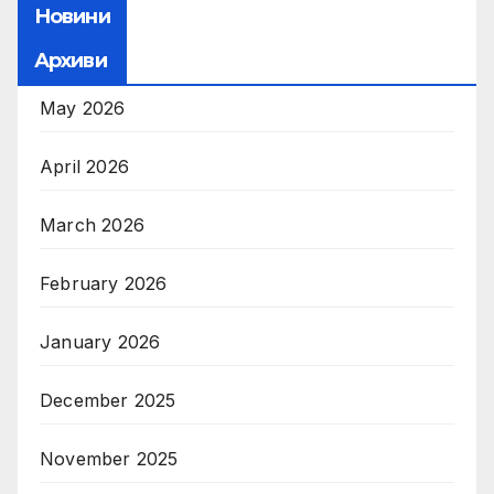
Новини
Архиви
May 2026
April 2026
March 2026
February 2026
January 2026
December 2025
November 2025