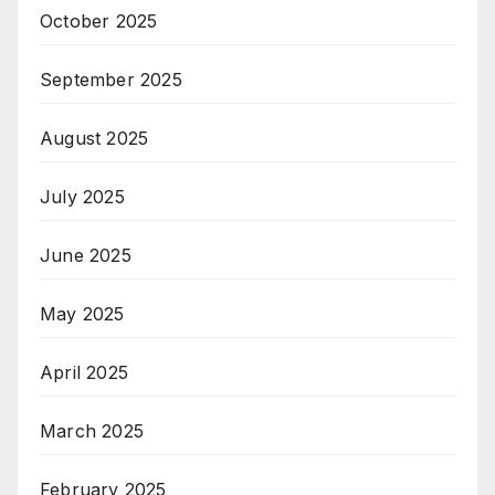
October 2025
September 2025
August 2025
July 2025
June 2025
May 2025
April 2025
March 2025
February 2025