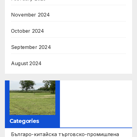
November 2024
October 2024
September 2024
August 2024
Categories
Българо-китайска търговско-промишлена