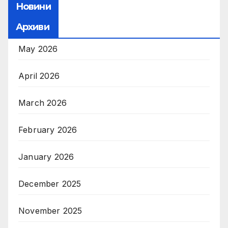
Новини
Архиви
May 2026
April 2026
March 2026
February 2026
January 2026
December 2025
November 2025