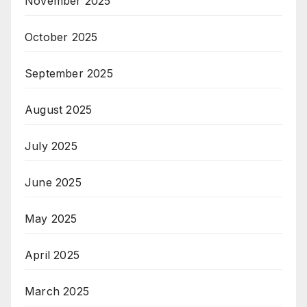
November 2025
October 2025
September 2025
August 2025
July 2025
June 2025
May 2025
April 2025
March 2025