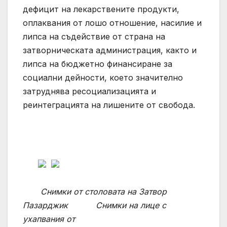
дефицит на лекарствените продукти,
оплаквания от лошо отношение, насилие и
липса на съдействие от страна на
затворническата администрация, както и
липса на бюджетно финансиране за
социални дейности, което значително
затруднява ресоциализацията и
реинтеграцията на лишените от свобода.
Снимки от столовата на Затвор
Пазарджик Снимки на лице с
ухапвания от