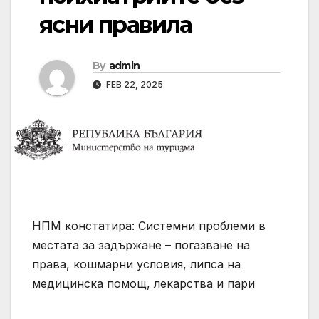
ясни правила
By
admin
FEB 22, 2025
НПМ констатира: Системни проблеми в
местата за задържане – погазване на
права, кошмарни условия, липса на
медицинска помощ, лекарства и пари