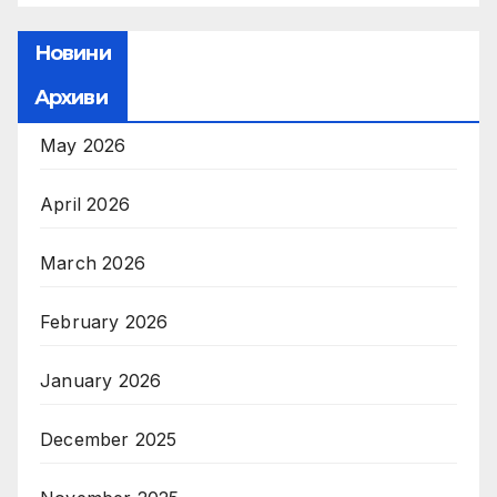
Новини
Архиви
May 2026
April 2026
March 2026
February 2026
January 2026
December 2025