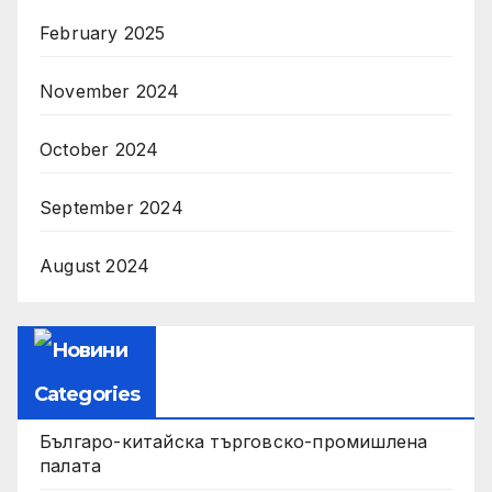
February 2025
November 2024
October 2024
September 2024
August 2024
Categories
Българо-китайска търговско-промишлена
палата