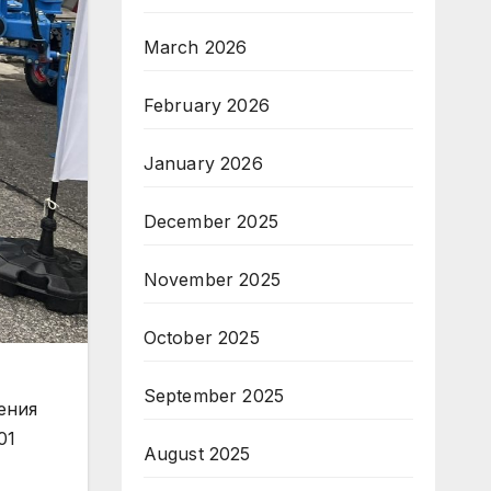
March 2026
February 2026
January 2026
December 2025
November 2025
October 2025
September 2025
ения
01
August 2025