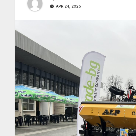
APR 24, 2025