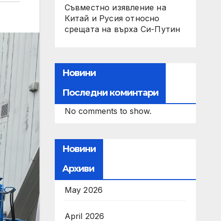
Съвместно изявление на
Китай и Русия относно
срещата на върха Си-Путин
Новини
Последни коминтари
No comments to show.
Новини
Архиви
May 2026
April 2026