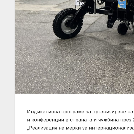
Индикативна програма за организиране на
и конференции в страната и чужбина през 2
„Реализация на мерки за интернационализ