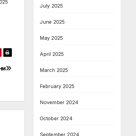
025
July 2025
June 2025
May 2025
April 2025
ни
March 2025
February 2025
November 2024
October 2024
September 2024