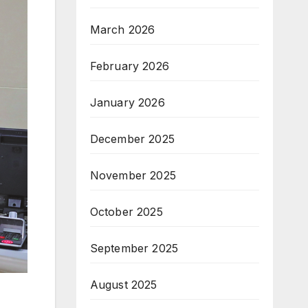
March 2026
February 2026
January 2026
December 2025
November 2025
October 2025
September 2025
August 2025