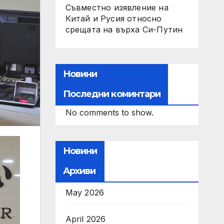
Съвместно изявление на
Китай и Русия относно
срещата на върха Си-Путин
Новини
Последни коминтари
No comments to show.
Новини
Архиви
May 2026
April 2026