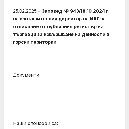
25.02.2025 –
Заповед № 943/18.10.2024 г.
на изпълнителния директор на ИАГ за
отписване от публичния регистър на
търговци за извършване на дейности в
горски територии
Документи
Наши спонсори са: