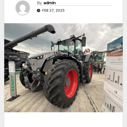
By
admin
FEB 27, 2025