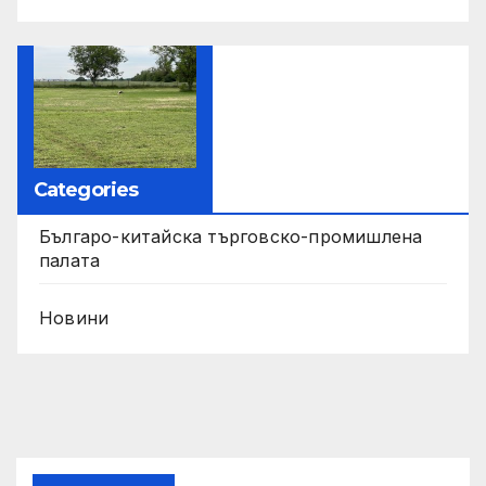
Categories
Българо-китайска търговско-промишлена
палата
Новини