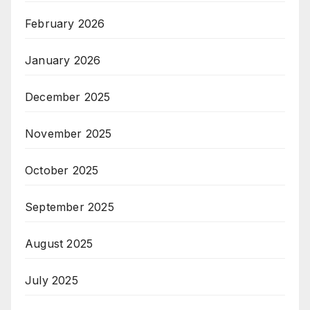
February 2026
January 2026
December 2025
November 2025
October 2025
September 2025
August 2025
July 2025