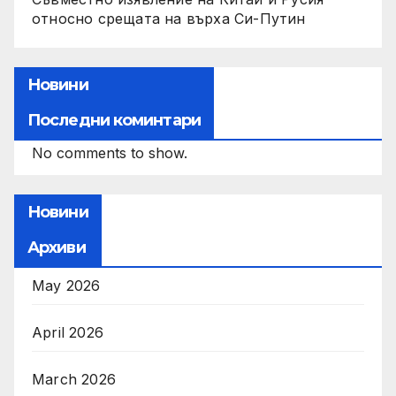
относно срещата на върха Си-Путин
Новини
Последни коминтари
No comments to show.
Новини
Архиви
May 2026
April 2026
March 2026