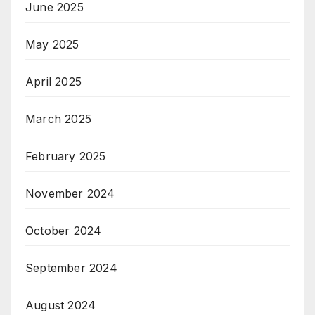
June 2025
May 2025
April 2025
March 2025
February 2025
November 2024
October 2024
September 2024
August 2024