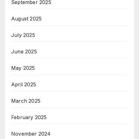
September 2025
August 2025
July 2025
June 2025
May 2025
April 2025
March 2025
February 2025
November 2024