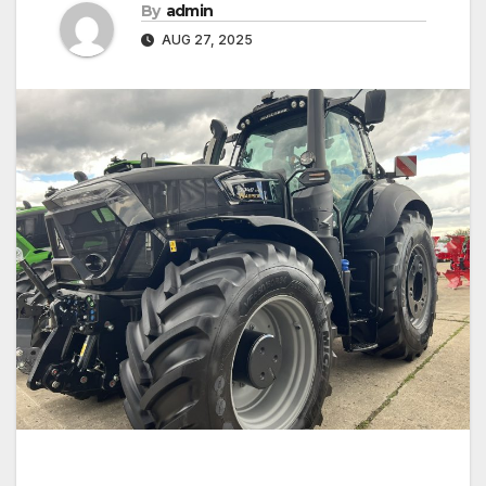
By
admin
AUG 27, 2025