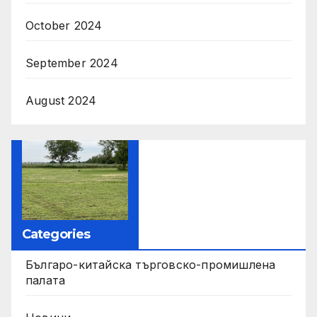
October 2024
September 2024
August 2024
Categories
Българо-китайска търговско-промишлена
палата