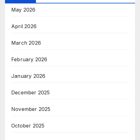
May 2026
April 2026
March 2026
February 2026
January 2026
December 2025
November 2025
October 2025