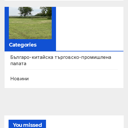
Categories
Българо-китайска търговско-промишлена
палата
Новини
You missed