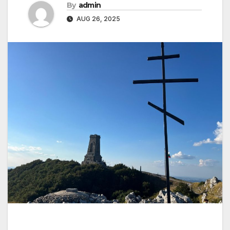
By
admin
AUG 26, 2025