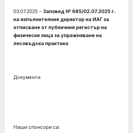
03.07.2025 –
Заповед № 685/02.07.2025 г.
на изпълнителния директор на ИАГ за
отписване от публичния регистър на
физически лица за упражняване на
лесовъдска практика
Документи
Наши спонсори са: