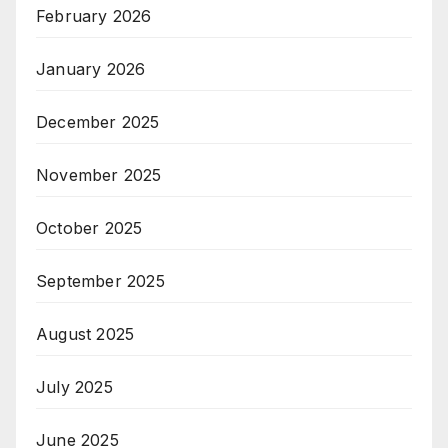
February 2026
January 2026
December 2025
November 2025
October 2025
September 2025
August 2025
July 2025
June 2025