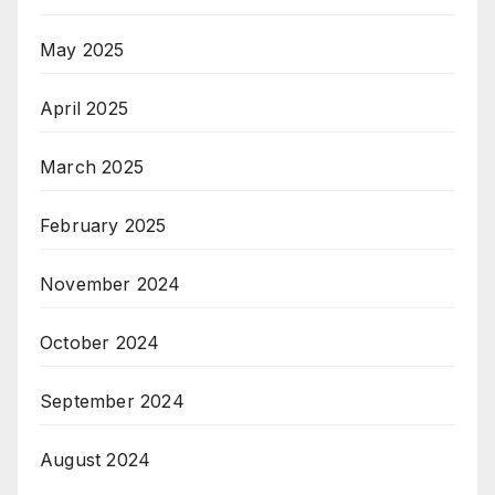
May 2025
April 2025
March 2025
February 2025
November 2024
October 2024
September 2024
August 2024