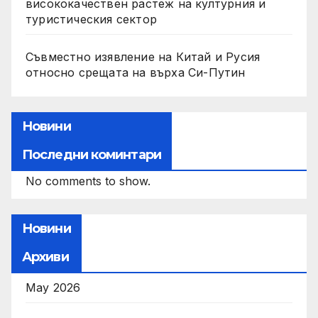
висококачествен растеж на културния и
туристическия сектор
Съвместно изявление на Китай и Русия
относно срещата на върха Си-Путин
Новини
Последни коминтари
No comments to show.
Новини
Архиви
May 2026