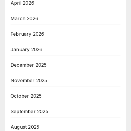
April 2026
March 2026
February 2026
January 2026
December 2025
November 2025
October 2025
September 2025
August 2025