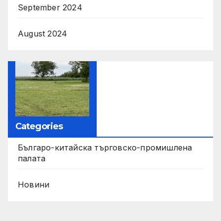
September 2024
August 2024
Categories
Българо-китайска търговско-промишлена
палата
Новини