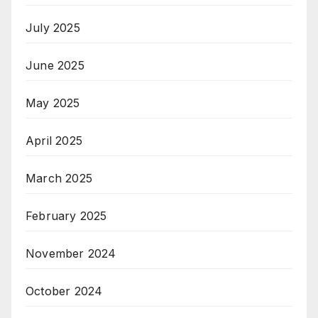
July 2025
June 2025
May 2025
April 2025
March 2025
February 2025
November 2024
October 2024