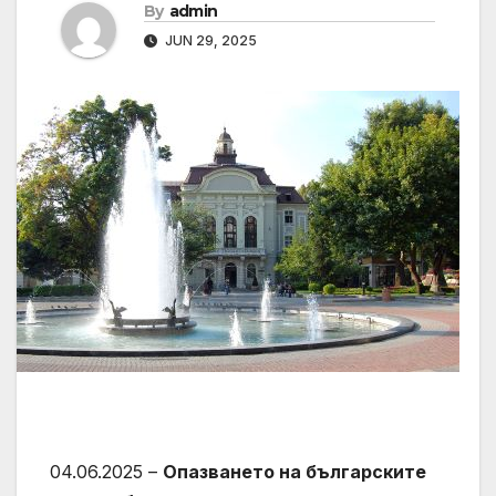
By
admin
JUN 29, 2025
04.06.2025 –
Опазването на българските