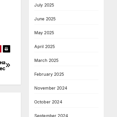
July 2025
June 2025
May 2025
April 2025
March 2025
на
ес
February 2025
November 2024
October 2024
September 2024