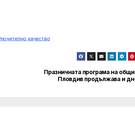
ключително качество
Празничната програма на общи
Пловдив продължава и дн