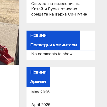
Съвместно изявление на
Китай и Русия относно
срещата на върха Си-Путин
Новини
Последни коминтари
No comments to show.
Новини
Архиви
May 2026
April 2026