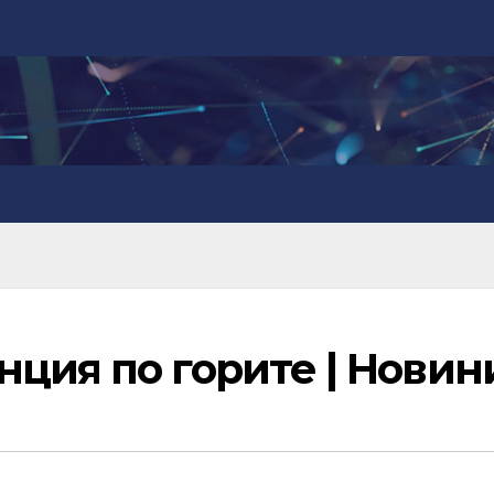
ция по горите | Новин