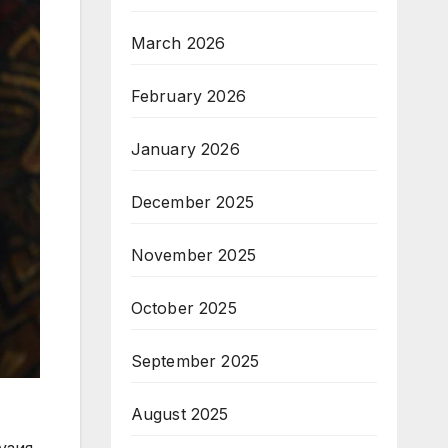
March 2026
February 2026
January 2026
December 2025
November 2025
October 2025
September 2025
August 2025
узия