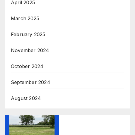
April 2025
March 2025
February 2025
November 2024
October 2024
September 2024
August 2024