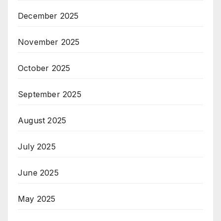
December 2025
November 2025
October 2025
September 2025
August 2025
July 2025
June 2025
May 2025