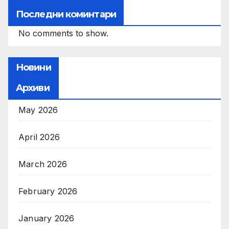
Последни коминтари
No comments to show.
Новини
Архиви
May 2026
April 2026
March 2026
February 2026
January 2026