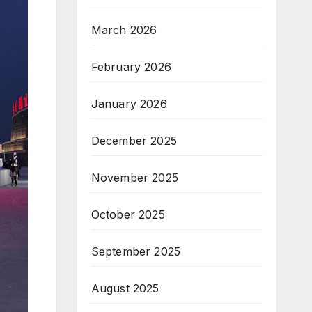
March 2026
February 2026
January 2026
December 2025
November 2025
October 2025
September 2025
August 2025