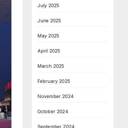
July 2025
June 2025
May 2025
April 2025
March 2025
February 2025
November 2024
October 2024
September 2024