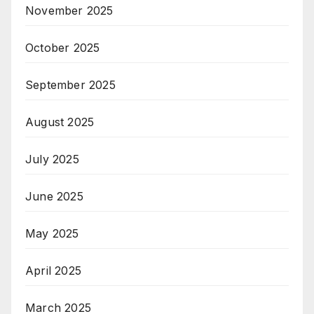
November 2025
October 2025
September 2025
August 2025
July 2025
June 2025
May 2025
April 2025
March 2025