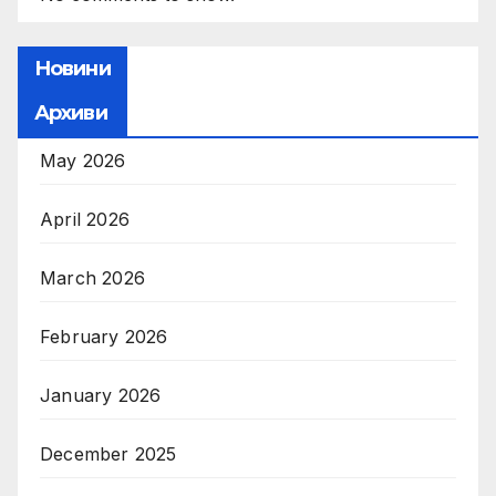
Новини
Архиви
May 2026
April 2026
March 2026
February 2026
January 2026
December 2025