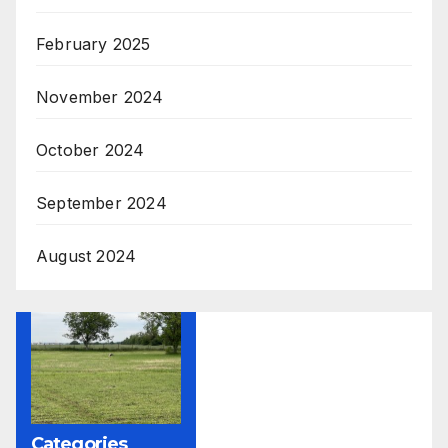
February 2025
November 2024
October 2024
September 2024
August 2024
Categories