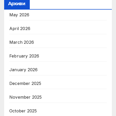
Архиви
May 2026
April 2026
March 2026
February 2026
January 2026
December 2025
November 2025
October 2025