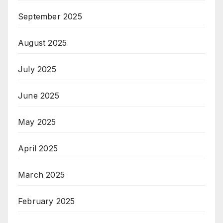
September 2025
August 2025
July 2025
June 2025
May 2025
April 2025
March 2025
February 2025