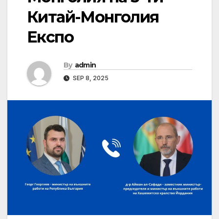
Китай-Монголия
Експо
By
admin
SEP 8, 2025