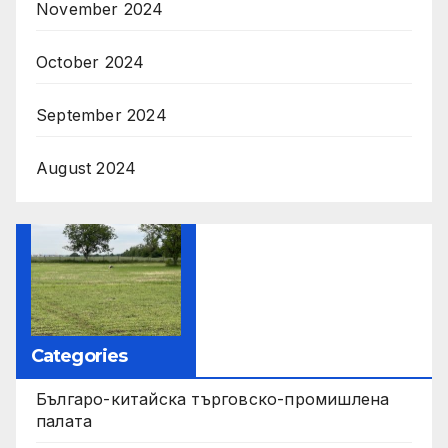
November 2024
October 2024
September 2024
August 2024
Categories
Българо-китайска търговско-промишлена
палата