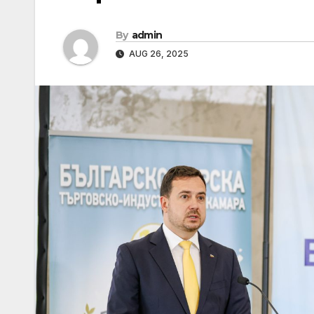
By
admin
AUG 26, 2025