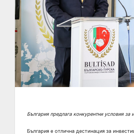
България предлага конкурентни условия за 
България е отлична дестинация за инвести