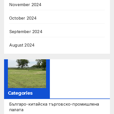
November 2024
October 2024
September 2024
August 2024
Categories
Българо-китайска търговско-промишлена
палата