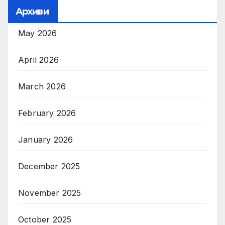
Архиви
May 2026
April 2026
March 2026
February 2026
January 2026
December 2025
November 2025
October 2025