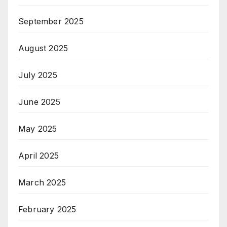
September 2025
August 2025
July 2025
June 2025
May 2025
April 2025
March 2025
February 2025