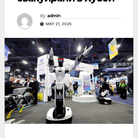
By
admin
MAY 21, 2026