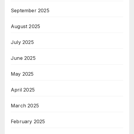
September 2025
August 2025
July 2025
June 2025
May 2025
April 2025
March 2025
February 2025