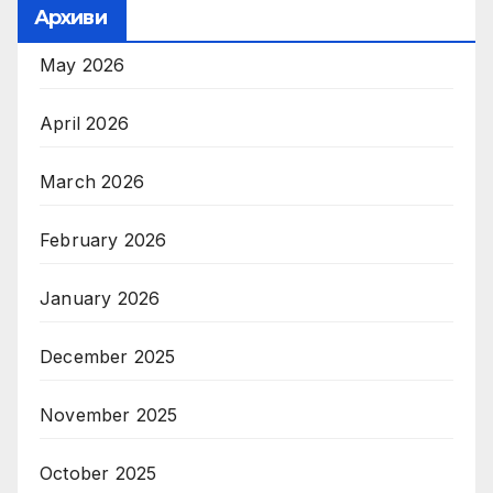
Архиви
May 2026
April 2026
March 2026
February 2026
January 2026
December 2025
November 2025
October 2025