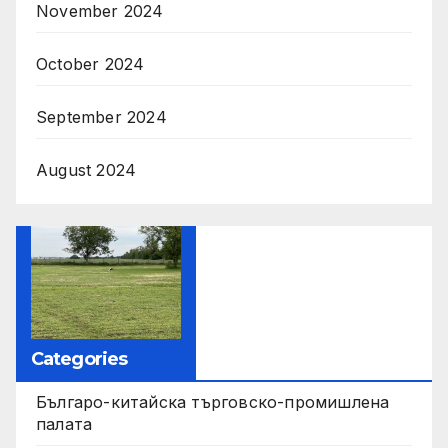
November 2024
October 2024
September 2024
August 2024
Categories
Българо-китайска търговско-промишлена
палата