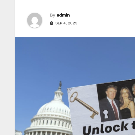
By
admin
SEP 4, 2025