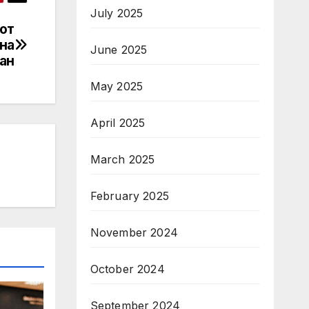
July 2025
 от
на
June 2025
ан
May 2025
April 2025
March 2025
February 2025
November 2024
October 2024
September 2024