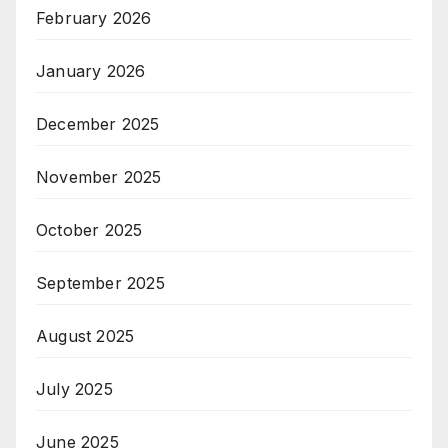
February 2026
January 2026
December 2025
November 2025
October 2025
September 2025
August 2025
July 2025
June 2025