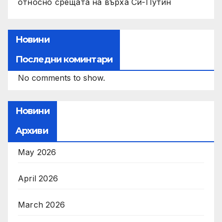
относно срещата на върха Си-Путин
Новини
Последни коминтари
No comments to show.
Новини
Архиви
May 2026
April 2026
March 2026