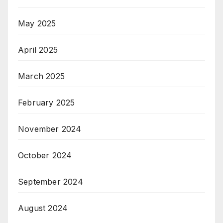
May 2025
April 2025
March 2025
February 2025
November 2024
October 2024
September 2024
August 2024