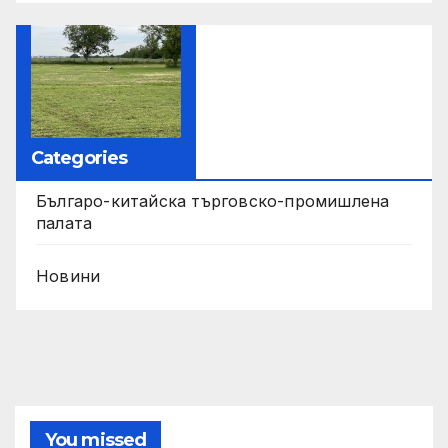
Categories
Българо-китайска търговско-промишлена
палата
Новини
You missed