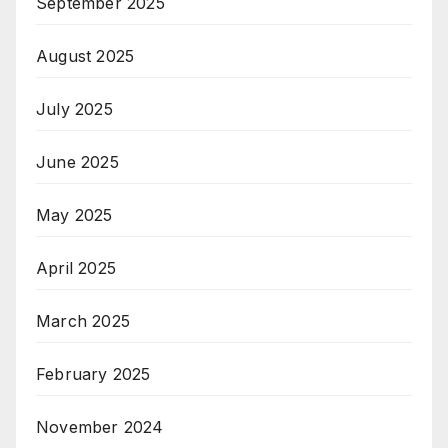
September 2025
August 2025
July 2025
June 2025
May 2025
April 2025
March 2025
February 2025
November 2024