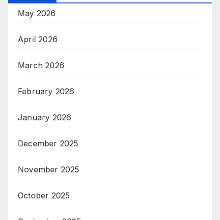
May 2026
April 2026
March 2026
February 2026
January 2026
December 2025
November 2025
October 2025