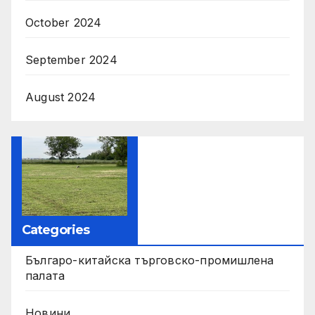
October 2024
September 2024
August 2024
Categories
Българо-китайска търговско-промишлена
палата
Новини