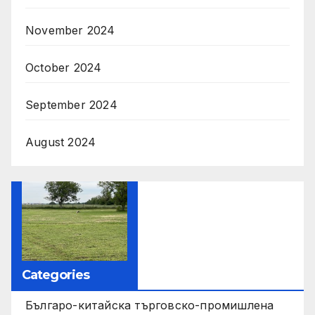
November 2024
October 2024
September 2024
August 2024
Categories
Българо-китайска търговско-промишлена