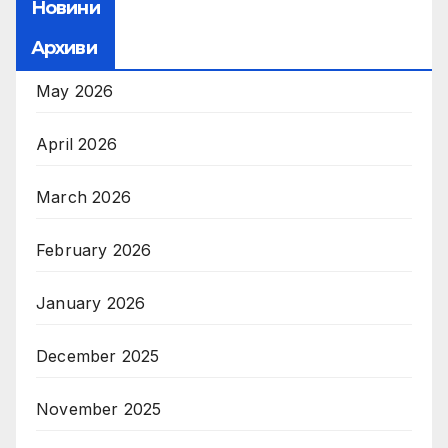
Новини
Архиви
May 2026
April 2026
March 2026
February 2026
January 2026
December 2025
November 2025