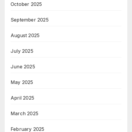
October 2025
September 2025
August 2025
July 2025
June 2025
May 2025
April 2025
March 2025
February 2025