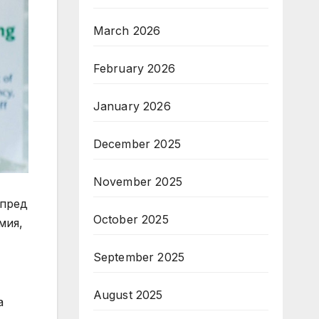
March 2026
February 2026
January 2026
December 2025
November 2025
 пред
October 2025
мия,
September 2025
August 2025
а