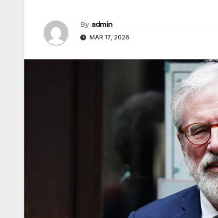
By
admin
MAR 17, 2026