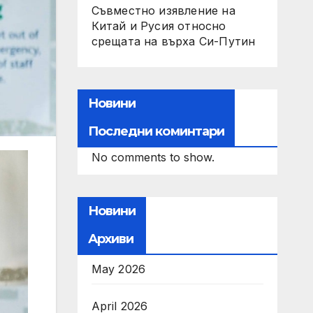
Съвместно изявление на
Китай и Русия относно
срещата на върха Си-Путин
Новини
Последни коминтари
No comments to show.
Новини
Архиви
May 2026
April 2026