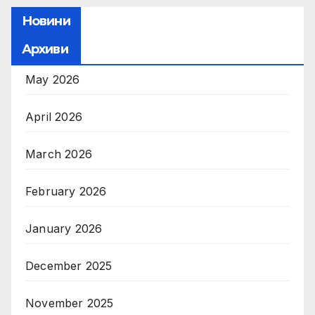
Новини
Архиви
May 2026
April 2026
March 2026
February 2026
January 2026
December 2025
November 2025