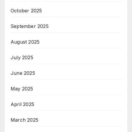
October 2025
September 2025
August 2025
July 2025
June 2025
May 2025
April 2025
March 2025