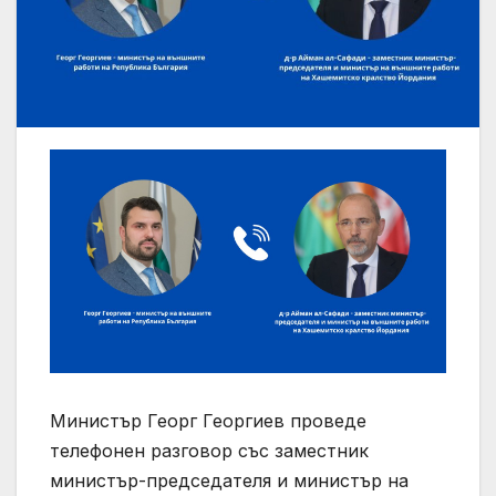
Министър Георг Георгиев проведе
телефонен разговор със заместник
министър-председателя и министър на