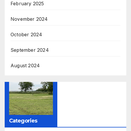
February 2025
November 2024
October 2024
September 2024
August 2024
Categories