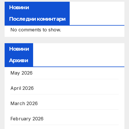
Новини
Последни коминтари
No comments to show.
Новини
Архиви
May 2026
April 2026
March 2026
February 2026