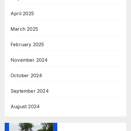
April 2025
March 2025
February 2025
November 2024
October 2024
September 2024
August 2024