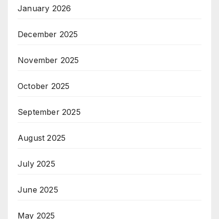
January 2026
December 2025
November 2025
October 2025
September 2025
August 2025
July 2025
June 2025
May 2025