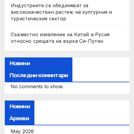
Индустриите се обединяват за
висококачествен растеж на културния и
туристическия сектор
Съвместно изявление на Китай и Русия
относно срещата на върха Си-Путин
Новини
Последни коминтари
No comments to show.
Новини
Архиви
May 2026