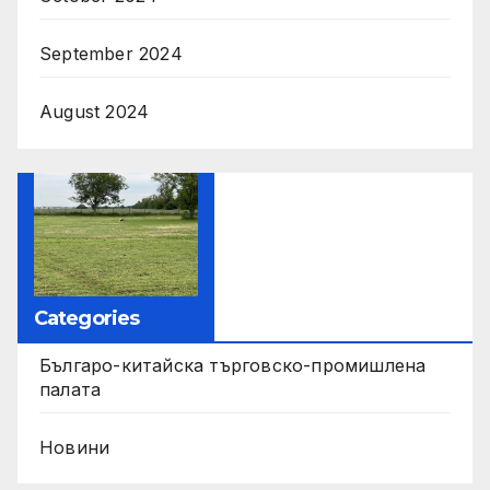
September 2024
August 2024
Categories
Българо-китайска търговско-промишлена
палата
Новини