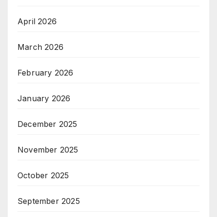
April 2026
March 2026
February 2026
January 2026
December 2025
November 2025
October 2025
September 2025