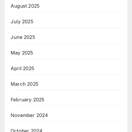
August 2025
July 2025
June 2025
May 2025
April 2025
March 2025
February 2025
November 2024
October 2024