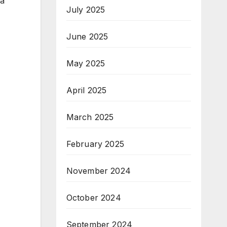
на
July 2025
June 2025
May 2025
April 2025
March 2025
February 2025
November 2024
October 2024
September 2024