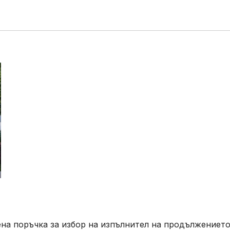
а поръчка за избор на изпълнител на продължението